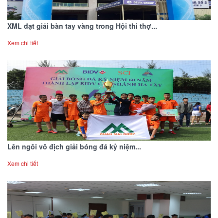
XML đạt giải bàn tay vàng trong Hội thi thợ...
Xem chi tiết
Lên ngôi vô địch giải bóng đá kỷ niệm...
Xem chi tiết