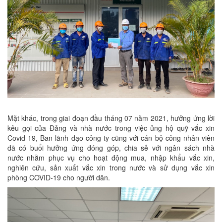
Mặt khác, trong giai đoạn đầu tháng 07 năm 2021, hưởng ứng lời
kêu gọi của Đảng và nhà nước trong việc ủng hộ quỹ vắc xin
Covid-19, Ban lãnh đạo công ty cũng với cán bộ công nhân viên
đã có buổi hưởng ứng đóng góp, chia sẻ với ngân sách nhà
nước nhằm phục vụ cho hoạt động mua, nhập khẩu vắc xin,
nghiên cứu, sản xuất vắc xin trong nước và sử dụng vắc xin
phòng COVID-19 cho người dân.