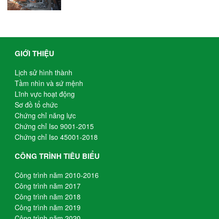
GIỚI THIỆU
Lịch sử hình thành
Tầm nhìn và sứ mệnh
Lĩnh vực hoạt động
Sơ đồ tổ chức
Chứng chỉ năng lực
Chứng chỉ Iso 9001-2015
Chứng chỉ Iso 45001-2018
CÔNG TRÌNH TIÊU BIỂU
Công trình năm 2010-2016
Công trình năm 2017
Công trình năm 2018
Công trình năm 2019
Công trình năm 2020