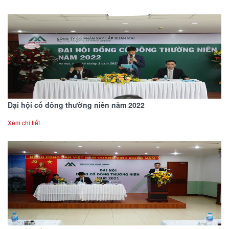
Đại hội cổ đông thường niên năm 2022
Xem chi tiết