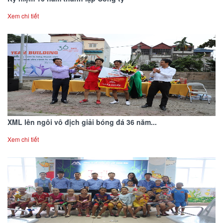
Xem chi tiết
XML lên ngôi vô địch giải bóng đá 36 năm...
Xem chi tiết