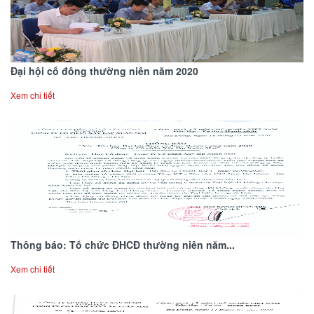
Đại hội cổ đông thường niên năm 2020
Xem chi tiết
Thông báo: Tổ chức ĐHCĐ thường niên năm...
Xem chi tiết