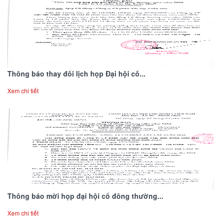
Thông báo thay đổi lịch họp Đại hội cổ...
Xem chi tiết
Thông báo mời họp đại hội cổ đông thường...
Xem chi tiết