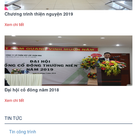
Chương trình thiện nguyện 2019
Xem chi tiết
Đại hội cổ đông năm 2018
Xem chi tiết
TIN TỨC
Tin công trình