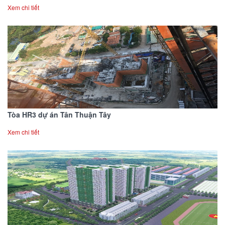
Xem chi tiết
Tòa HR3 dự án Tân Thuận Tây
Xem chi tiết