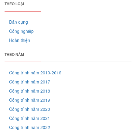
THEO LOẠI
Dân dụng
Công nghiệp
Hoàn thiện
THEO NĂM
Công trình năm 2010-2016
Công trình năm 2017
Công trình năm 2018
Công trình năm 2019
Công trình năm 2020
Công trình năm 2021
Công trình năm 2022