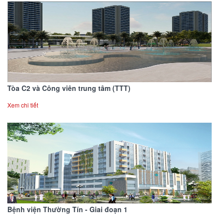
Tòa C2 và Công viên trung tâm (TTT)
Xem chi tiết
Bệnh viện Thường Tín - Giai đoạn 1