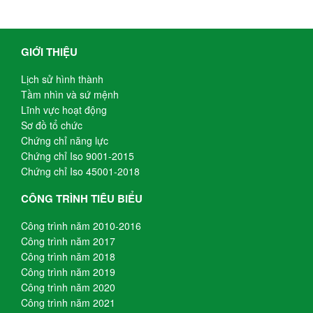
GIỚI THIỆU
Lịch sử hình thành
Tầm nhìn và sứ mệnh
Lĩnh vực hoạt động
Sơ đồ tổ chức
Chứng chỉ năng lực
Chứng chỉ Iso 9001-2015
Chứng chỉ Iso 45001-2018
CÔNG TRÌNH TIÊU BIỂU
Công trình năm 2010-2016
Công trình năm 2017
Công trình năm 2018
Công trình năm 2019
Công trình năm 2020
Công trình năm 2021