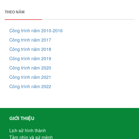
THEO NĂM
Công trình năm 2010-2016
Công trình năm 2017
Công trình năm 2018
Công trình năm 2019
Công trình năm 2020
Công trình năm 2021
Công trình năm 2022
GIỚI THIỆU
Lịch sử hình thành
Tầm nhìn và sứ mệnh