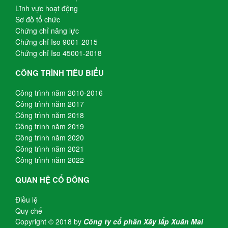
Lĩnh vực hoạt động
Sơ đồ tổ chức
Chứng chỉ năng lực
Chứng chỉ Iso 9001-2015
Chứng chỉ Iso 45001-2018
CÔNG TRÌNH TIÊU BIỂU
Công trình năm 2010-2016
Công trình năm 2017
Công trình năm 2018
Công trình năm 2019
Công trình năm 2020
Công trình năm 2021
Công trình năm 2022
QUAN HỆ CỔ ĐÔNG
Điều lệ
Quy chế
Copyright © 2018 by
Công ty cổ phần Xây lắp Xuân Mai