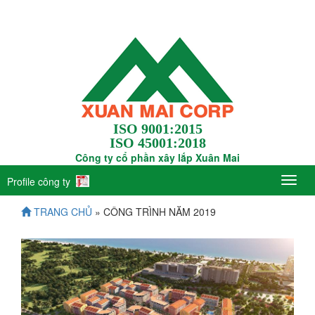
ISO 9001:2015
ISO 45001:2018
Công ty cổ phần xây lắp Xuân Mai
Profile công ty
TRANG CHỦ
» CÔNG TRÌNH NĂM 2019