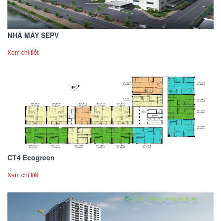
NHÀ MÁY SEPV
Xem chi tiết
CT4 Ecogreen
Xem chi tiết