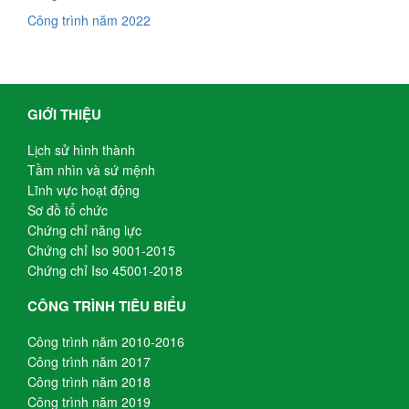
Công trình năm 2022
GIỚI THIỆU
Lịch sử hình thành
Tầm nhìn và sứ mệnh
Lĩnh vực hoạt động
Sơ đồ tổ chức
Chứng chỉ năng lực
Chứng chỉ Iso 9001-2015
Chứng chỉ Iso 45001-2018
CÔNG TRÌNH TIÊU BIỂU
Công trình năm 2010-2016
Công trình năm 2017
Công trình năm 2018
Công trình năm 2019