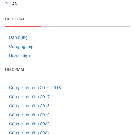
DỰ ÁN
THEO LOẠI
Dân dụng
Công nghiệp
Hoàn thiện
THEO NĂM
Công trình năm 2010-2016
Công trình năm 2017
Công trình năm 2018
Công trình năm 2019
Công trình năm 2020
Công trình năm 2021