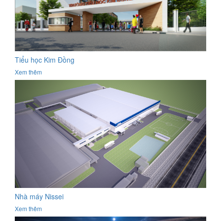
Tiểu học Kim Đồng
Xem thêm
Nhà máy Nissei
Xem thêm