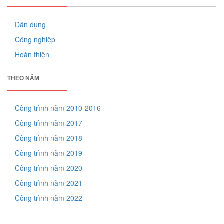
Dân dụng
Công nghiệp
Hoàn thiện
THEO NĂM
Công trình năm 2010-2016
Công trình năm 2017
Công trình năm 2018
Công trình năm 2019
Công trình năm 2020
Công trình năm 2021
Công trình năm 2022