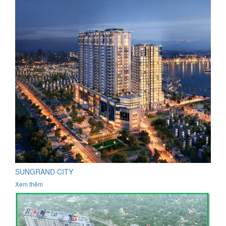
SUNGRAND CITY
Xem thêm