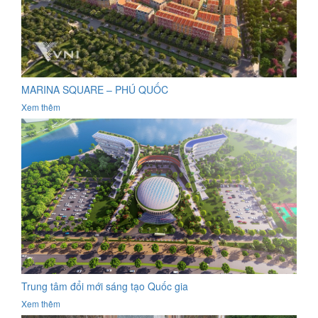
MARINA SQUARE – PHÚ QUỐC
Xem thêm
Trung tâm đổi mới sáng tạo Quốc gia
Xem thêm