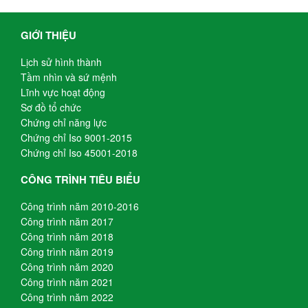
GIỚI THIỆU
Lịch sử hình thành
Tầm nhìn và sứ mệnh
Lĩnh vực hoạt động
Sơ đồ tổ chức
Chứng chỉ năng lực
Chứng chỉ Iso 9001-2015
Chứng chỉ Iso 45001-2018
CÔNG TRÌNH TIÊU BIỂU
Công trình năm 2010-2016
Công trình năm 2017
Công trình năm 2018
Công trình năm 2019
Công trình năm 2020
Công trình năm 2021
Công trình năm 2022