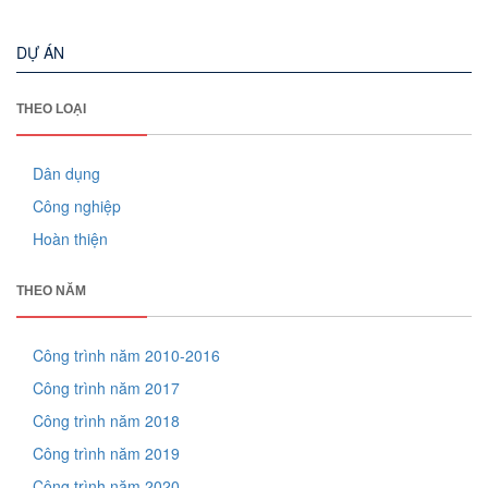
DỰ ÁN
THEO LOẠI
Dân dụng
Công nghiệp
Hoàn thiện
THEO NĂM
Công trình năm 2010-2016
Công trình năm 2017
Công trình năm 2018
Công trình năm 2019
Công trình năm 2020