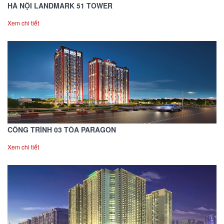
HÀ NỘI LANDMARK 51 TOWER
Xem chi tiết
CÔNG TRÌNH 03 TÒA PARAGON
Xem chi tiết