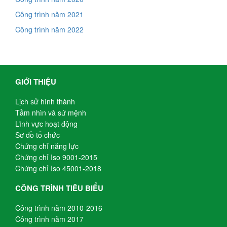
Công trình năm 2021
Công trình năm 2022
GIỚI THIỆU
Lịch sử hình thành
Tầm nhìn và sứ mệnh
Lĩnh vực hoạt động
Sơ đồ tổ chức
Chứng chỉ năng lực
Chứng chỉ Iso 9001-2015
Chứng chỉ Iso 45001-2018
CÔNG TRÌNH TIÊU BIỂU
Công trình năm 2010-2016
Công trình năm 2017