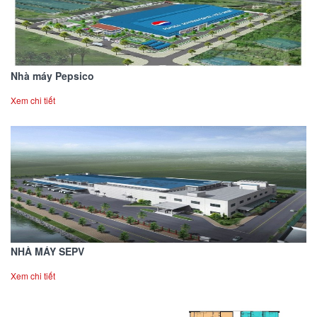
Nhà máy Pepsico
Xem chi tiết
NHÀ MÁY SEPV
Xem chi tiết