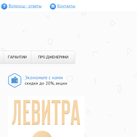
Вопросы - ответы
Контакты
ГАРАНТИИ
ПРО ДЖЕНЕРИКИ
Экономьте с нами
скидки до 20%, акции