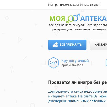
Мы принимаем заказы 24 часа в сутки!
все для Вашего сексуального здоровь
препараты для повышения потенции
ВСЕ ПРЕПАРАТЫ
КАК ЗАК
Круглосуточный
прием заказов
Продается ли виагра без ре
Для отличного секса недорогие 
интернет- аптеке. На сайте Вы м
дженерики знаменитых аптечных б