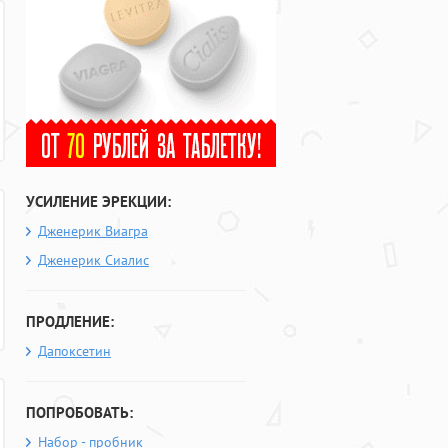
УСИЛЕНИЕ ЭРЕКЦИИ:
Дженерик Виагра
Дженерик Сиалис
ПРОДЛЕНИЕ:
Дапоксетин
ПОПРОБОВАТЬ:
Набор - пробник