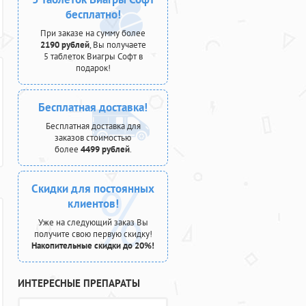
бесплатно!
При заказе на сумму более
2190 рублей
, Вы получаете
5 таблеток Виагры Софт в
подарок!
Бесплатная доставка!
Бесплатная доставка для
заказов стоимостью
более
4499 рублей
.
Скидки для постоянных
клиентов!
Уже на следующий заказ Вы
получите свою первую скидку!
Накопительные скидки до 20%!
ИНТЕРЕСНЫЕ ПРЕПАРАТЫ