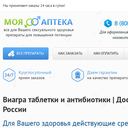
Мы принимаем заказы 24 часа в сутки!
все для Вашего сексуального здоровья
препараты для повышения потенции
ВСЕ ПРЕПАРАТЫ
КАК ЗАКАЗАТЬ
КАК ОПЛАТИТЬ
Круглосуточный
Даем гарантии
прием заказов
на качество препарат
Виагра таблетки и антибиотики | До
России
Для Вашего здоровья действующие сре