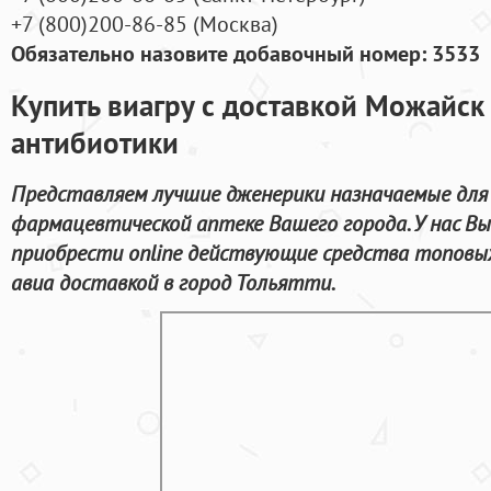
+7
(800
)200-86-85
(
Москва)
Обязательно назовите добавочный номер: 3533
Купить виагру с доставкой Можайск 
антибиотики
Представляем лучшие дженерики назначаемые для 
фармацевтической аптеке Вашего города. У нас В
приобрести online действующие средства топовы
авиа доставкой в город Тольятти.