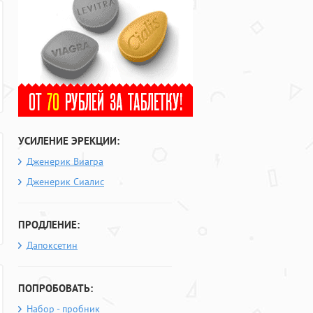
УСИЛЕНИЕ ЭРЕКЦИИ:
Дженерик Виагра
Дженерик Сиалис
ПРОДЛЕНИЕ:
Дапоксетин
ПОПРОБОВАТЬ:
Набор - пробник