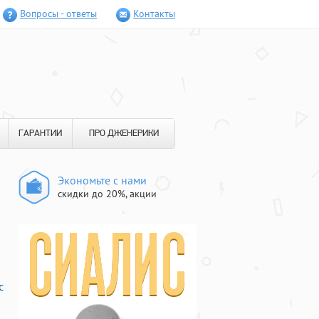
Вопросы - ответы
Контакты
ГАРАНТИИ
ПРО ДЖЕНЕРИКИ
Экономьте с нами
скидки до 20%, акции
с