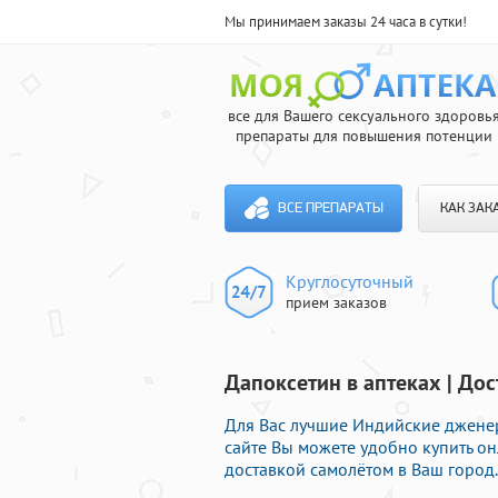
Мы принимаем заказы 24 часа в сутки!
все для Вашего сексуального здоровь
препараты для повышения потенции
ВСЕ ПРЕПАРАТЫ
КАК ЗАК
Круглосуточный
прием заказов
Дапоксетин в аптеках | До
Для Вас лучшие Индийские дженер
сайте Вы можете удобно купить 
доставкой самолётом в Ваш город.