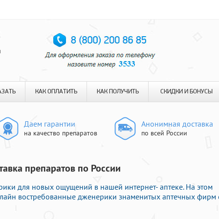
я
АЗАТЬ
КАК ОПЛАТИТЬ
КАК ПОЛУЧИТЬ
СКИДКИ И БОНУСЫ
Даем гарантии
Анонимная доставка
на качество препаратов
по всей России
ставка препаратов по России
ики для новых ощущений в нашей интернет- аптеке. На этом
онлайн востребованные дженерики знаменитых аптечных фирм 