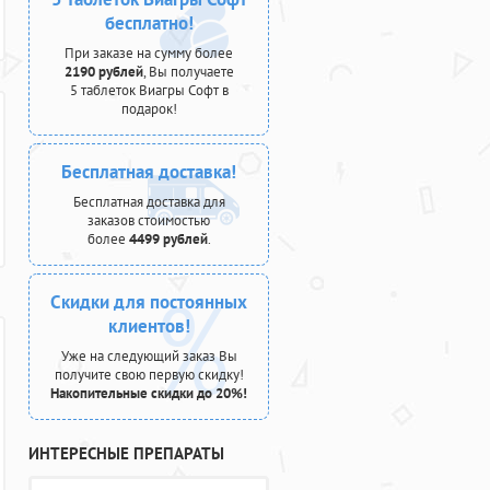
бесплатно!
При заказе на сумму более
2190 рублей
, Вы получаете
5 таблеток Виагры Софт в
подарок!
Бесплатная доставка!
Бесплатная доставка для
заказов стоимостью
более
4499 рублей
.
Скидки для постоянных
клиентов!
Уже на следующий заказ Вы
получите свою первую скидку!
Накопительные скидки до 20%!
ИНТЕРЕСНЫЕ ПРЕПАРАТЫ