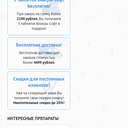
бесплатно!
При заказе на сумму более
2190 рублей
, Вы получаете
5 таблеток Виагры Софт в
подарок!
Бесплатная доставка!
Бесплатная доставка для
заказов стоимостью
более
4499 рублей
.
Скидки для постоянных
клиентов!
Уже на следующий заказ Вы
получите свою первую скидку!
Накопительные скидки до 20%!
ИНТЕРЕСНЫЕ ПРЕПАРАТЫ