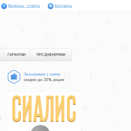
Вопросы - ответы
Контакты
ГАРАНТИИ
ПРО ДЖЕНЕРИКИ
Экономьте с нами
скидки до 20%, акции
й