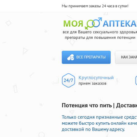
Мы принимаем заказы 24 часа в сутки!
все для Вашего сексуального здоровь
препараты для повышения потенции
ВСЕ ПРЕПАРАТЫ
КАК ЗАК
Круглосуточный
прием заказов
Потенция что пить | Достав
Только сегодня признанные средс
можете быстро купить онлайн кач
доставкой по Вашему адресу.