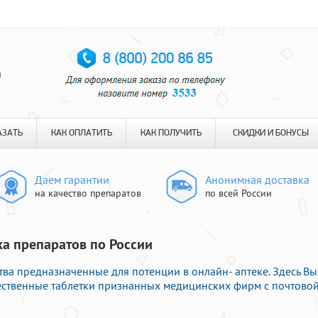
я
АЗАТЬ
КАК ОПЛАТИТЬ
КАК ПОЛУЧИТЬ
СКИДКИ И БОНУСЫ
Даем гарантии
Анонимная доставка
на качество препаратов
по всей России
ка препаратов по России
тва предназначенные для потенции в онлайн- аптеке. Здесь Вы
ественные таблетки признанных медицинских фирм с почтово