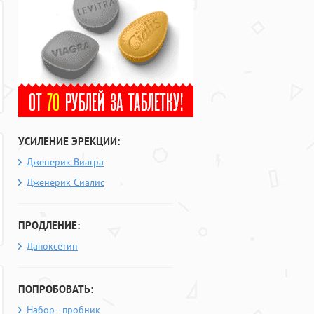
УСИЛЕНИЕ ЭРЕКЦИИ:
Дженерик Виагра
Дженерик Сиалис
ПРОДЛЕНИЕ:
Дапоксетин
ПОПРОБОВАТЬ:
Набор - пробник