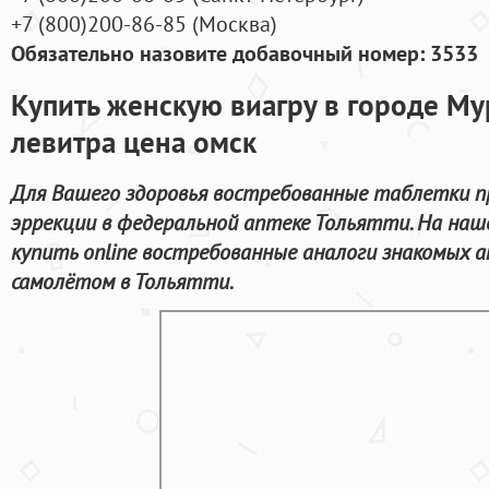
+7
(800
)200-86-85
(
Москва)
Обязательно назовите добавочный номер: 3533
Купить женскую виагру в городе М
левитра цена омск
Для Вашего здоровья востребованные таблетки пр
эррекции в федеральной аптеке Тольятти. На на
купить online востребованные аналоги знакомых 
самолётом в Тольятти.