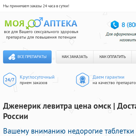
Мы принимаем заказы 24 часа в сутки!
все для Вашего сексуального здоровья
препараты для повышения потенции
ВСЕ ПРЕПАРАТЫ
КАК ЗАКАЗАТЬ
КАК ОПЛАТИТЬ
Круглосуточный
Даем гарантии
прием заказов
на качество препарат
Дженерик левитра цена омск | Дост
России
Вашему вниманию недорогие таблетки