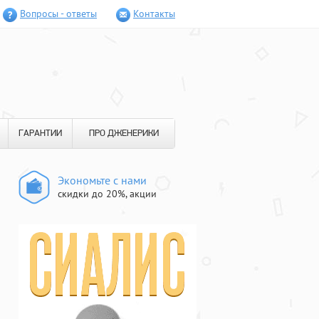
Вопросы - ответы
Контакты
ГАРАНТИИ
ПРО ДЖЕНЕРИКИ
Экономьте с нами
скидки до 20%, акции