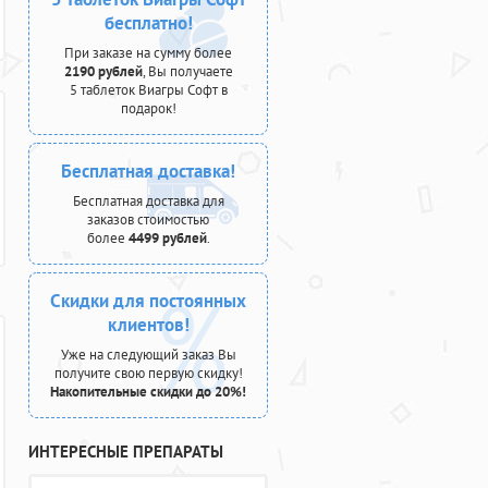
бесплатно!
При заказе на сумму более
2190 рублей
, Вы получаете
5 таблеток Виагры Софт в
подарок!
Бесплатная доставка!
Бесплатная доставка для
заказов стоимостью
более
4499 рублей
.
Скидки для постоянных
клиентов!
Уже на следующий заказ Вы
получите свою первую скидку!
Накопительные скидки до 20%!
ИНТЕРЕСНЫЕ ПРЕПАРАТЫ