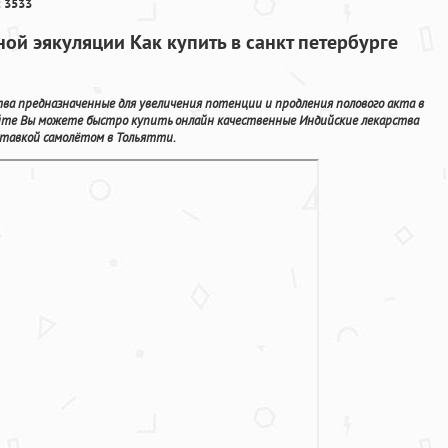
 3533
ой эякуляции Как купить в санкт петербурге
а предназначенные для увеличения потенции и продления полового акта в
йте Вы можете быстро купить онлайн качественные Индийские лекарства
тавкой самолётом в Тольятти.