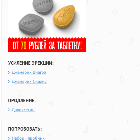
УСИЛЕНИЕ ЭРЕКЦИИ:
Дженерик Виагра
Дженерик Сиалис
ПРОДЛЕНИЕ:
Дапоксетин
ПОПРОБОВАТЬ:
Набор - пробник