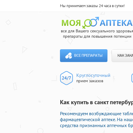
Мы принимаем заказы 24 часа в сутки!
все для Вашего сексуального здоровь
препараты для повышения потенции
ВСЕ ПРЕПАРАТЫ
КАК ЗАК
Круглосуточный
прием заказов
Как купить в санкт петербу
Рекомендуем возбуждающие табле
фармацевтической аптеке. На наш
средства признанных аптечных бр