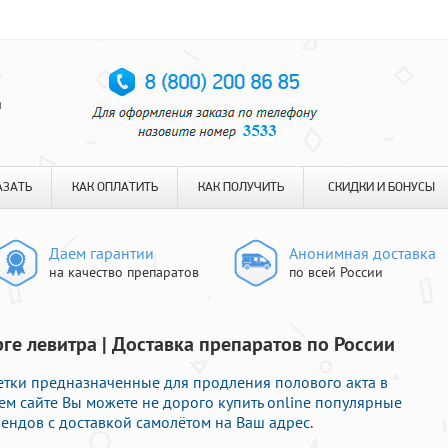
я
АЗАТЬ
КАК ОПЛАТИТЬ
КАК ПОЛУЧИТЬ
СКИДКИ И БОНУСЫ
Даем гарантии
Анонимная доставка
на качество препаратов
по всей России
рге левитра | Доставка препаратов по России
тки предназначенные для продления полового акта в
ем сайте Вы можете не дорого купить online популярные
ендов с доставкой самолётом на Ваш адрес.