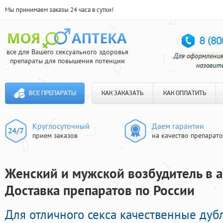
Мы принимаем заказы 24 часа в сутки!
все для Вашего сексуального здоровья
препараты для повышения потенции
ВСЕ ПРЕПАРАТЫ
КАК ЗАКАЗАТЬ
КАК ОПЛАТИТЬ
Круглосуточный
Даем гарантии
прием заказов
на качество препарат
Женский и мужской возбудитель в а
Доставка препаратов по России
Для отличного секса качественные ду