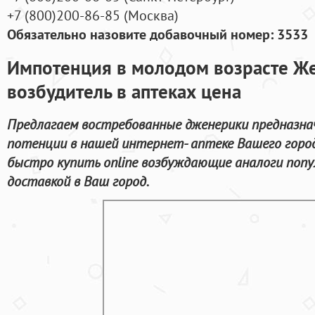
+7
(800
)200-86-85
(
Москва)
Обязательно назовите добавочный номер: 3533
Импотенция в молодом возрасте Ж
возбудитель в аптеках цена
Предлагаем востребованные дженерики предназнач
потенции в нашей интернет- аптеке Вашего горо
быстро купить online возбуждающие аналоги попу
доставкой в Ваш город.