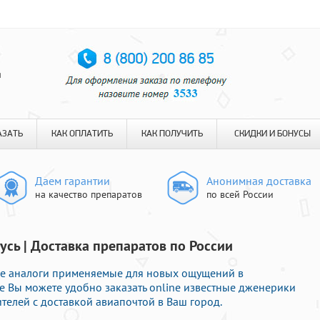
я
АЗАТЬ
КАК ОПЛАТИТЬ
КАК ПОЛУЧИТЬ
СКИДКИ И БОНУСЫ
Даем гарантии
Анонимная доставка
на качество препаратов
по всей России
усь | Доставка препаратов по России
е аналоги применяемые для новых ощущений в
е Вы можете удобно заказать online известные дженерики
телей с доставкой авиапочтой в Ваш город.