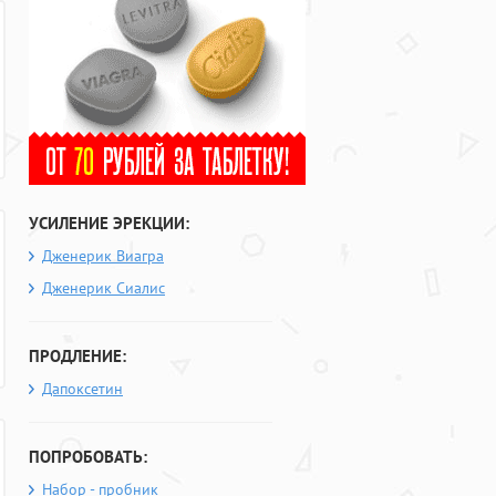
УСИЛЕНИЕ ЭРЕКЦИИ:
Дженерик Виагра
Дженерик Сиалис
ПРОДЛЕНИЕ:
Дапоксетин
ПОПРОБОВАТЬ:
Набор - пробник