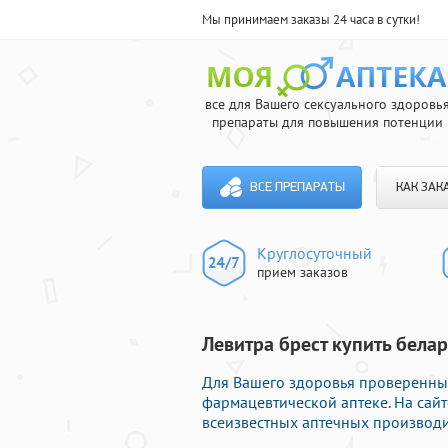
Мы принимаем заказы 24 часа в сутки!
все для Вашего сексуального здоровь
препараты для повышения потенции
ВСЕ ПРЕПАРАТЫ
КАК ЗАК
Круглосуточный
прием заказов
Левитра брест купить белар
Для Вашего здоровья проверенны
фармацевтической аптеке. На сайт
всеизвестных аптечных производи