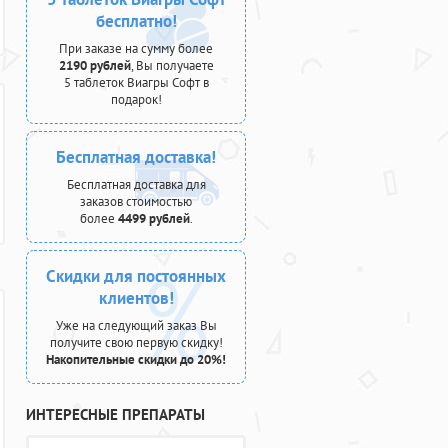
бесплатно!
При заказе на сумму более
2190 рублей
, Вы получаете
5 таблеток Виагры Софт в
подарок!
Бесплатная доставка!
Бесплатная доставка для
заказов стоимостью
более
4499 рублей
.
Скидки для постоянных
клиентов!
Уже на следующий заказ Вы
получите свою первую скидку!
Накопительные скидки до 20%!
ИНТЕРЕСНЫЕ ПРЕПАРАТЫ