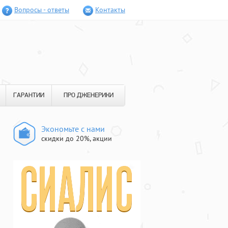
Вопросы - ответы
Контакты
ГАРАНТИИ
ПРО ДЖЕНЕРИКИ
Экономьте с нами
скидки до 20%, акции