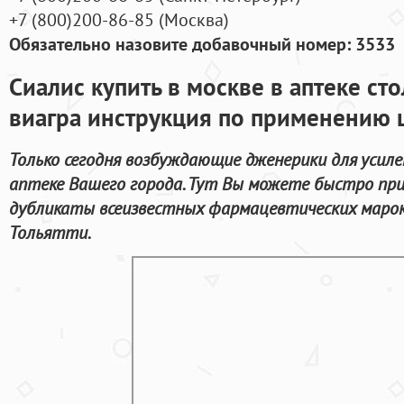
+7
(800
)200-86-85
(
Москва)
Обязательно назовите добавочный номер: 3533
Сиалис купить в москве в аптеке ст
виагра инструкция по применению 
Только сегодня возбуждающие дженерики для усиле
аптеке Вашего города. Тут Вы можете быстро при
дубликаты всеизвестных фармацевтических марок
Тольятти.