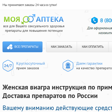
Мы принимаем заказы 24 часа в сутки!
все для Вашего сексуального здоровья
препараты для повышения потенции
ВСЕ ПРЕПАРАТЫ
КАК ЗАКАЗАТЬ
КАК ОПЛАТИТЬ
Круглосуточный
Даем гарантии
прием заказов
на качество препарат
Женская виагра инструкция по прим
Доставка препаратов по России
Вашему вниманию действующие средст