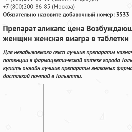
+7
(800
)200-86-85
(
Москва)
Обязательно назовите добавочный номер: 3533
Препарат аликапс цена Возбуждающ
женщин женская виагра в таблетки
Для незабываемого секса лучшие препараты назна
потенции в фармацевтической аптеке города Тол
купить онлайн лучшие препараты знакомых фарма
доставкой почтой в Тольятти.