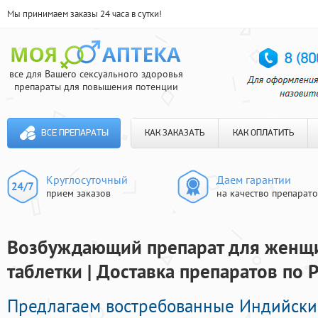
Мы принимаем заказы 24 часа в сутки!
все для Вашего сексуального здоровья
препараты для повышения потенции
ВСЕ ПРЕПАРАТЫ
КАК ЗАКАЗАТЬ
КАК ОПЛАТИТЬ
Круглосуточный
Даем гарантии
прием заказов
на качество препарат
Возбуждающий препарат для женщи
таблетки | Доставка препаратов по 
Предлагаем востребованные Индийск