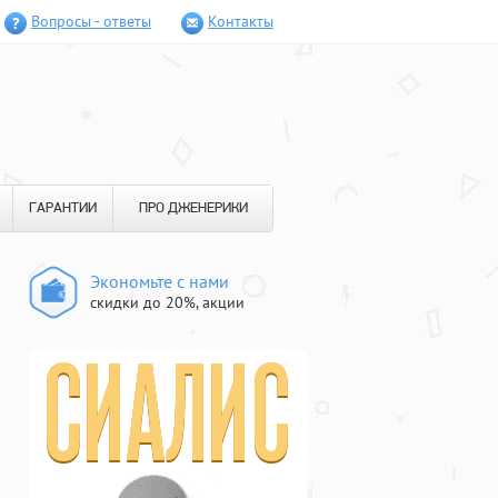
Вопросы - ответы
Контакты
ГАРАНТИИ
ПРО ДЖЕНЕРИКИ
Экономьте с нами
скидки до 20%, акции