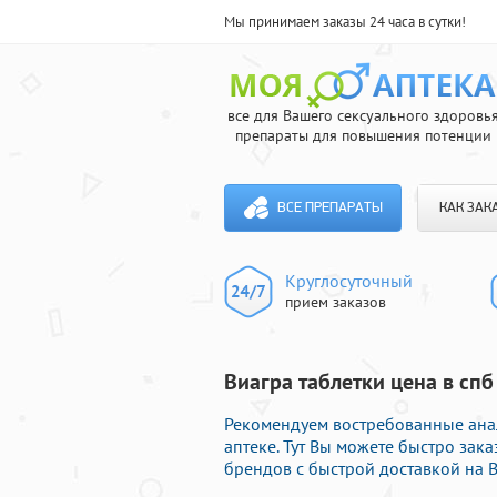
Мы принимаем заказы 24 часа в сутки!
все для Вашего сексуального здоровь
препараты для повышения потенции
ВСЕ ПРЕПАРАТЫ
КАК ЗАК
Круглосуточный
прием заказов
Виагра таблетки цена в спб
Рекомендуем востребованные ана
аптеке. Тут Вы можете быстро зак
брендов с быстрой доставкой на В