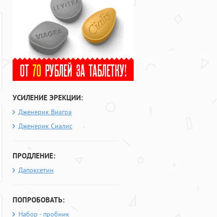
УСИЛЕНИЕ ЭРЕКЦИИ:
Дженерик Виагра
Дженерик Сиалис
ПРОДЛЕНИЕ:
Дапоксетин
ПОПРОБОВАТЬ:
Набор - пробник