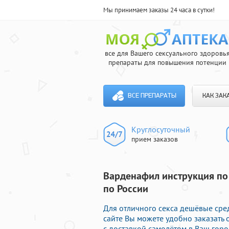
Мы принимаем заказы 24 часа в сутки!
все для Вашего сексуального здоровь
препараты для повышения потенции
ВСЕ ПРЕПАРАТЫ
КАК ЗАК
Круглосуточный
прием заказов
Варденафил инструкция по
по России
Для отличного секса дешёвые сред
сайте Вы можете удобно заказать
с доставкой самолётом в Ваш горо