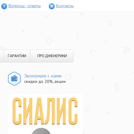
Вопросы - ответы
Контакты
ГАРАНТИИ
ПРО ДЖЕНЕРИКИ
Экономьте с нами
скидки до 20%, акции
в