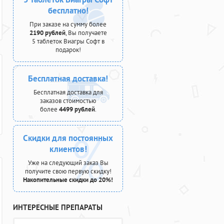
бесплатно!
При заказе на сумму более
2190 рублей
, Вы получаете
5 таблеток Виагры Софт в
подарок!
Бесплатная доставка!
Бесплатная доставка для
заказов стоимостью
более
4499 рублей
.
Скидки для постоянных
клиентов!
Уже на следующий заказ Вы
получите свою первую скидку!
Накопительные скидки до 20%!
ИНТЕРЕСНЫЕ ПРЕПАРАТЫ