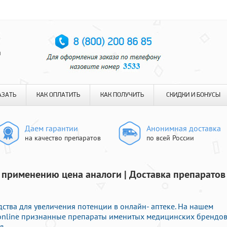
я
АЗАТЬ
КАК ОПЛАТИТЬ
КАК ПОЛУЧИТЬ
СКИДКИ И БОНУСЫ
Даем гарантии
Анонимная доставка
на качество препаратов
по всей России
 применению цена аналоги | Доставка препаратов
ства для увеличения потенции в онлайн- аптеке. На нашем
 online признанные препараты именитых медицинских брендо
д.