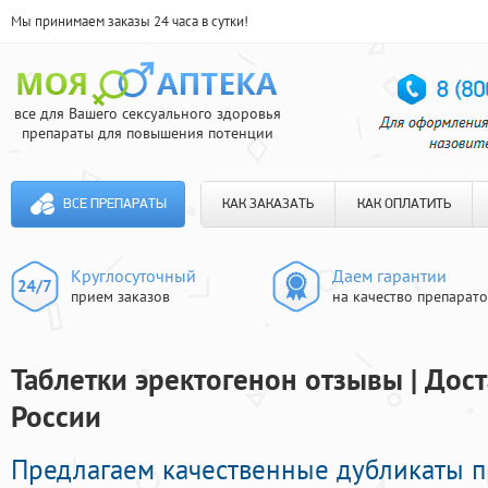
Мы принимаем заказы 24 часа в сутки!
все для Вашего сексуального здоровья
препараты для повышения потенции
ВСЕ ПРЕПАРАТЫ
КАК ЗАКАЗАТЬ
КАК ОПЛАТИТЬ
Круглосуточный
Даем гарантии
прием заказов
на качество препарат
Таблетки эректогенон отзывы | Дос
России
Предлагаем качественные дубликаты 