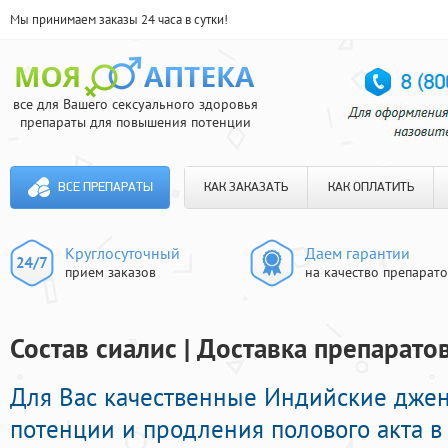
Мы принимаем заказы 24 часа в сутки!
все для Вашего сексуального здоровья
препараты для повышения потенции
ВСЕ ПРЕПАРАТЫ
КАК ЗАКАЗАТЬ
КАК ОПЛАТИТЬ
Круглосуточный
Даем гарантии
прием заказов
на качество препарат
Состав сиалис | Доставка препарато
Для Вас качественные Индийские дже
потенции и продления полового акта в 