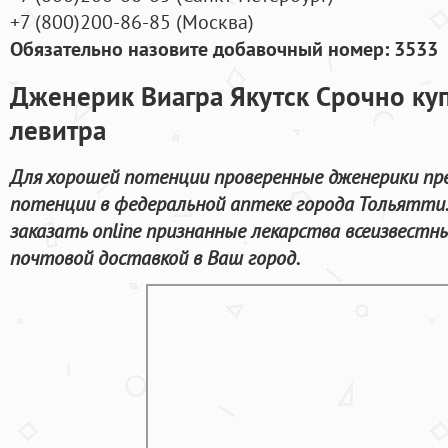
+7
(800
)200-86-85
(
Москва)
Обязательно назовите добавочный номер: 3533
Дженерик Виагра Якутск Срочно ку
левитра
Для хорошей потенции проверенные дженерики пр
потенции в федеральной аптеке города Тольятти.
заказать online признанные лекарства всеизвестн
почтовой доставкой в Ваш город.