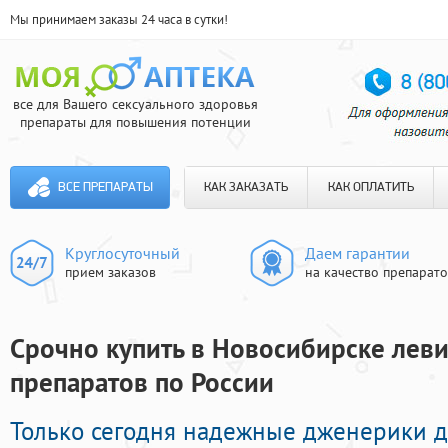
Мы принимаем заказы 24 часа в сутки!
все для Вашего сексуального здоровья
препараты для повышения потенции
ВСЕ ПРЕПАРАТЫ
КАК ЗАКАЗАТЬ
КАК ОПЛАТИТЬ
Круглосуточный
Даем гарантии
прием заказов
на качество препарат
Срочно купить в Новосибирске леви
препаратов по России
Только сегодня надежные дженерики 