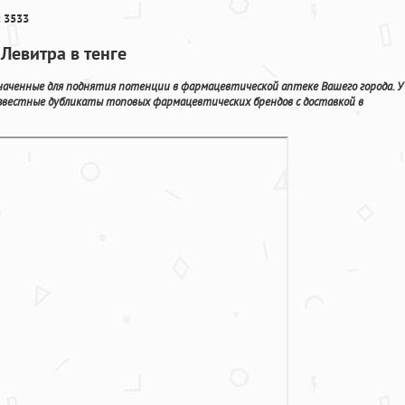
 3533
Левитра в тенге
аченные для поднятия потенции в фармацевтической аптеке Вашего города. У
известные дубликаты топовых фармацевтических брендов с доставкой в