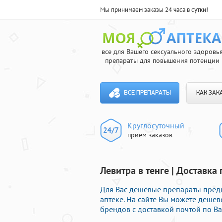
Мы принимаем заказы 24 часа в сутки!
все для Вашего сексуального здоровь
препараты для повышения потенции
ВСЕ ПРЕПАРАТЫ
КАК ЗАК
Круглосуточный
прием заказов
Левитра в тенге | Доставка
Для Вас дешёвые препараты пред
аптеке. На сайте Вы можете деш
брендов с доставкой почтой по Ва