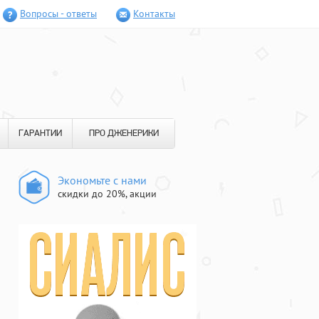
Вопросы - ответы
Контакты
ГАРАНТИИ
ПРО ДЖЕНЕРИКИ
Экономьте с нами
скидки до 20%, акции