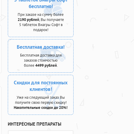
бесплатно!
При заказе на сумму более
2190 рублей
, Вы получаете
5 таблеток Виагры Софт в
подарок!
Бесплатная доставка!
Бесплатная доставка для
заказов стоимостью
более
4499 рублей
.
Скидки для постоянных
клиентов!
Уже на следующий заказ Вы
получите свою первую скидку!
Накопительные скидки до 20%!
ИНТЕРЕСНЫЕ ПРЕПАРАТЫ