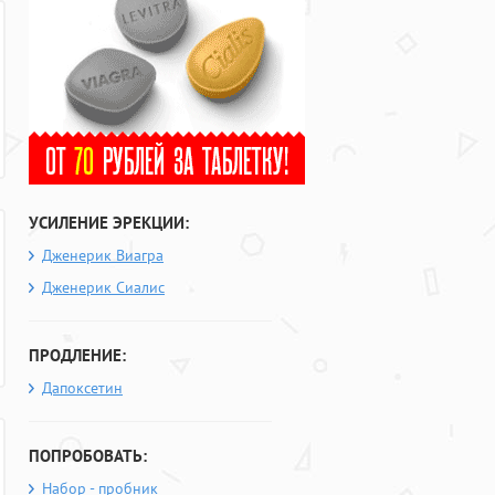
УСИЛЕНИЕ ЭРЕКЦИИ:
Дженерик Виагра
Дженерик Сиалис
ПРОДЛЕНИЕ:
Дапоксетин
ПОПРОБОВАТЬ:
Набор - пробник