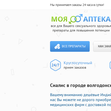
Мы принимаем заказы 24 часа в сутки!
все для Вашего сексуального здоровь
препараты для повышения потенции
ВСЕ ПРЕПАРАТЫ
КАК ЗАК
Круглосуточный
прием заказов
Сиалис в городе волгодонс
Вашему вниманию дешёвые Индийс
нас Вы можете не дорого приобр
медицинских фирм с доставкой по