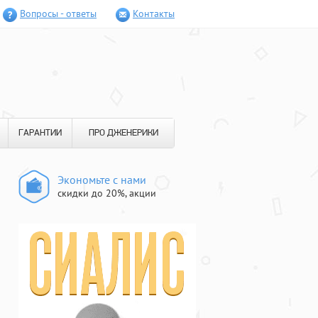
Вопросы - ответы
Контакты
ГАРАНТИИ
ПРО ДЖЕНЕРИКИ
Экономьте с нами
скидки до 20%, акции