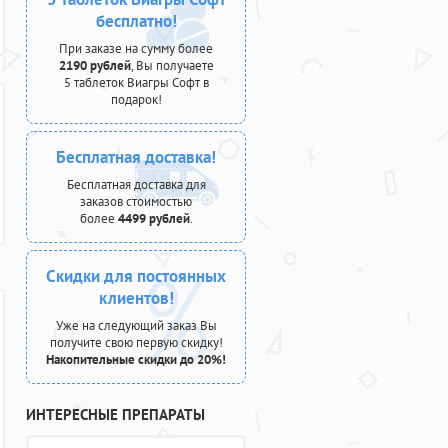
бесплатно!
При заказе на сумму более
2190 рублей
, Вы получаете
5 таблеток Виагры Софт в
подарок!
Бесплатная доставка!
Бесплатная доставка для
заказов стоимостью
более
4499 рублей
.
Скидки для постоянных
клиентов!
Уже на следующий заказ Вы
получите свою первую скидку!
Накопительные скидки до 20%!
ИНТЕРЕСНЫЕ ПРЕПАРАТЫ