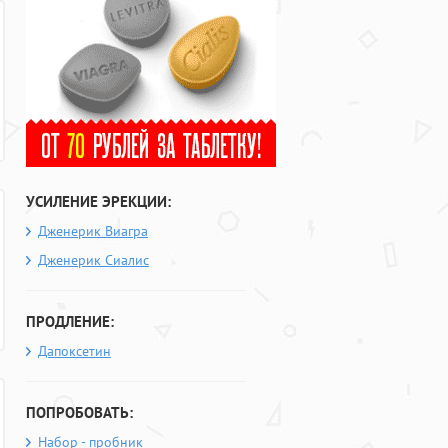
УСИЛЕНИЕ ЭРЕКЦИИ:
Дженерик Виагра
Дженерик Сиалис
ПРОДЛЕНИЕ:
Дапоксетин
ПОПРОБОВАТЬ:
Набор - пробник