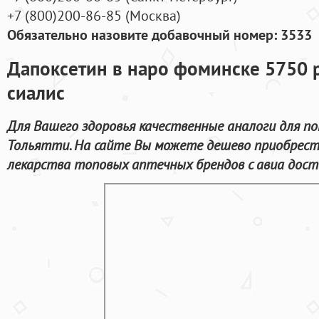
+7
(800
)200-86-85
(
Москва)
Обязательно назовите добавочный номер: 3533
Дапоксетин в наро фоминске 5750 
сиалис
Для Вашего здоровья качественные аналоги для п
Тольятти. На сайте Вы можете дешево приобрест
лекарства топовых аптечных брендов с авиа дост