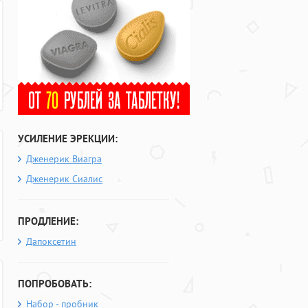
УСИЛЕНИЕ ЭРЕКЦИИ:
Дженерик Виагра
Дженерик Сиалис
ПРОДЛЕНИЕ:
Дапоксетин
ПОПРОБОВАТЬ:
Набор - пробник