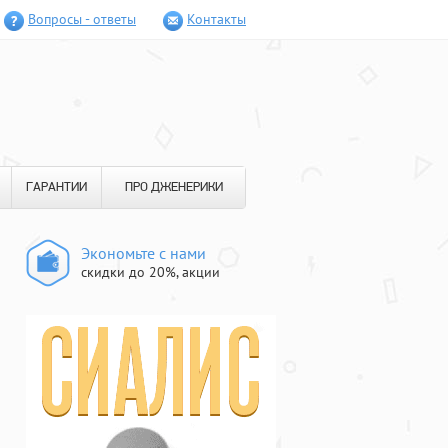
Вопросы - ответы
Контакты
ГАРАНТИИ
ПРО ДЖЕНЕРИКИ
Экономьте с нами
скидки до 20%, акции