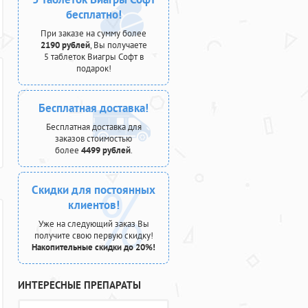
бесплатно!
При заказе на сумму более
2190 рублей
, Вы получаете
5 таблеток Виагры Софт в
подарок!
Бесплатная доставка!
Бесплатная доставка для
заказов стоимостью
более
4499 рублей
.
Скидки для постоянных
клиентов!
Уже на следующий заказ Вы
получите свою первую скидку!
Накопительные скидки до 20%!
ИНТЕРЕСНЫЕ ПРЕПАРАТЫ