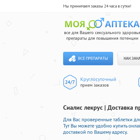
Мы принимаем заказы 24 часа в сутки!
все для Вашего сексуального здоровь
препараты для повышения потенции
ВСЕ ПРЕПАРАТЫ
КАК ЗАК
Круглосуточный
прием заказов
Сиалис лекрус | Доставка п
Для Вас проверенные таблетки дл
Тут Вы можете удобно купить он
доставкой по Вашему адресу.