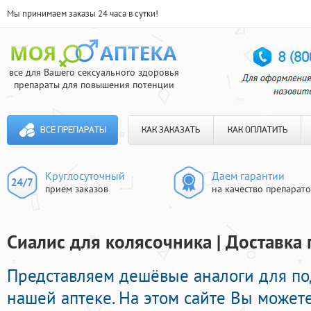
Мы принимаем заказы 24 часа в сутки!
все для Вашего сексуального здоровья
препараты для повышения потенции
ВСЕ ПРЕПАРАТЫ
КАК ЗАКАЗАТЬ
КАК ОПЛАТИТЬ
Круглосуточный
Даем гарантии
прием заказов
на качество препарат
Сиалис для колясочника | Доставка
Представляем дешёвые аналоги для по
нашей аптеке. На этом сайте Вы может