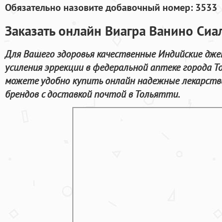
Обязательно назовите добавочный номер: 3533
Заказать онлайн Виагра Ванино Сиа
Для Вашего здоровья качественные Индийские дже
усиления эррекции в федеральной аптеке города Т
можете удобно купить онлайн надежные лекарст
брендов с доставкой почтой в Тольятти.