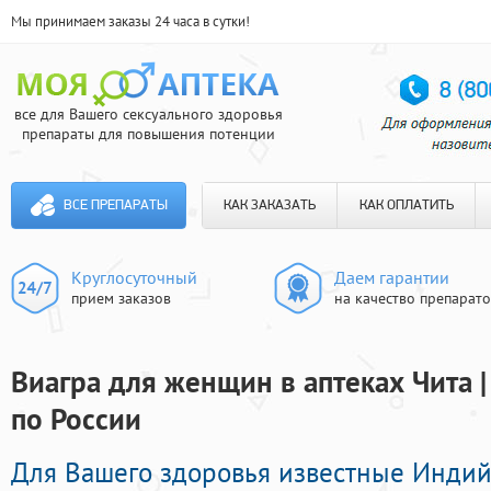
Мы принимаем заказы 24 часа в сутки!
все для Вашего сексуального здоровья
препараты для повышения потенции
ВСЕ ПРЕПАРАТЫ
КАК ЗАКАЗАТЬ
КАК ОПЛАТИТЬ
Круглосуточный
Даем гарантии
прием заказов
на качество препарат
Виагра для женщин в аптеках Чита 
по России
Для Вашего здоровья известные Инди