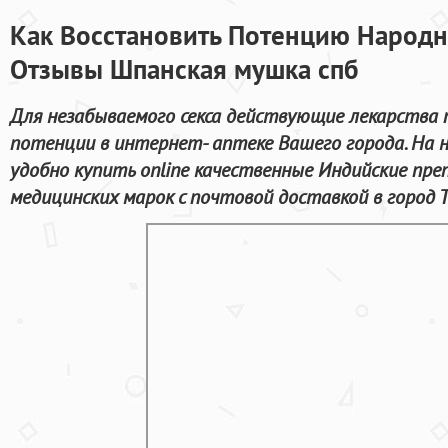
Как Восстановить Потенцию Народ
Отзывы Шпанская мушка спб
Для незабываемого секса действующие лекарства 
потенции в интернет- аптеке Вашего города. На
удобно купить online качественные Индийские п
медицинских марок с почтовой доставкой в город 