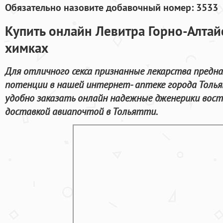
Обязательно назовите добавочный номер: 3533
Купить онлайн Левитра Горно-Алтай
химках
Для отличного секса признанные лекарства предна
потенции в нашей интернет- аптеке города Толь
удобно заказать онлайн надежные дженерики вост
доставкой авиапочтой в Тольятти.