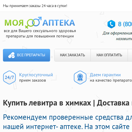
Мы принимаем заказы 24 часа в сутки!
все для Вашего сексуального здоровья
препараты для повышения потенции
ВСЕ ПРЕПАРАТЫ
КАК ЗАКАЗАТЬ
КАК ОПЛАТИТЬ
Круглосуточный
Даем гарантии
прием заказов
на качество препарат
Купить левитра в химках | Доставка
Рекомендуем проверенные средства д
нашей интернет- аптеке. На этом сайте