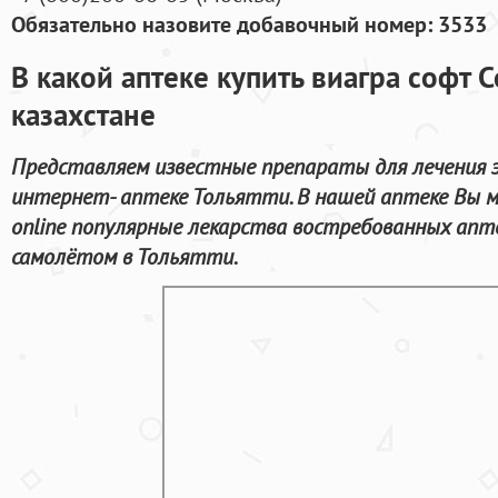
Обязательно назовите добавочный номер: 3533
В какой аптеке купить виагра софт 
казахстане
Представляем известные препараты для лечения 
интернет- аптеке Тольятти. В нашей аптеке Вы 
online популярные лекарства востребованных апт
самолётом в Тольятти.