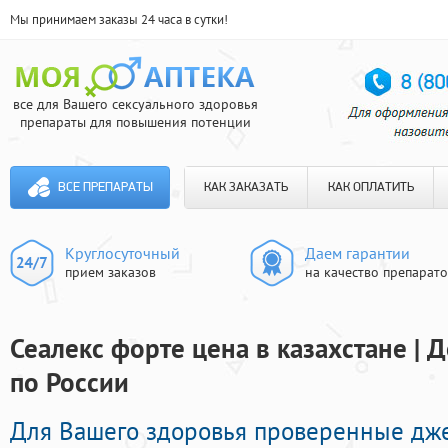
Мы принимаем заказы 24 часа в сутки!
все для Вашего сексуального здоровья
препараты для повышения потенции
ВСЕ ПРЕПАРАТЫ
КАК ЗАКАЗАТЬ
КАК ОПЛАТИТЬ
Круглосуточный
Даем гарантии
прием заказов
на качество препарат
Сеалекс форте цена в казахстане | 
по России
Для Вашего здоровья проверенные дж