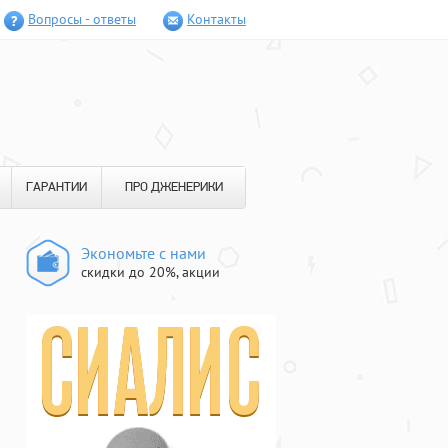
Вопросы - ответы
Контакты
ГАРАНТИИ
ПРО ДЖЕНЕРИКИ
Экономьте с нами
скидки до 20%, акции