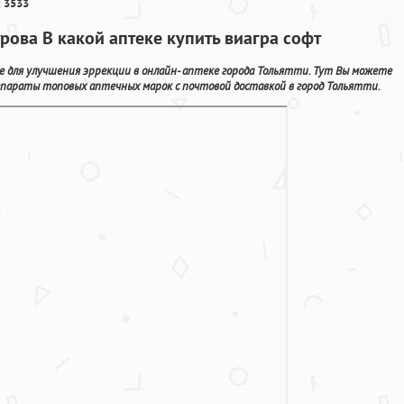
 3533
рова В какой аптеке купить виагра софт
 для улучшения эррекции в онлайн- аптеке города Тольятти. Тут Вы можете
параты топовых аптечных марок с почтовой доставкой в город Тольятти.