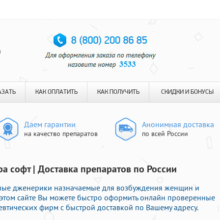
я
АЗАТЬ
КАК ОПЛАТИТЬ
КАК ПОЛУЧИТЬ
СКИДКИ И БОНУСЫ
Даем гарантии
Анонимная доставка
на качество препаратов
по всей России
ра софт | Доставка препаратов по России
нные дженерики назначаемые для возбуждения женщин и
 этом сайте Вы можете быстро оформить онлайн проверенные
втических фирм с быстрой доставкой по Вашему адресу.