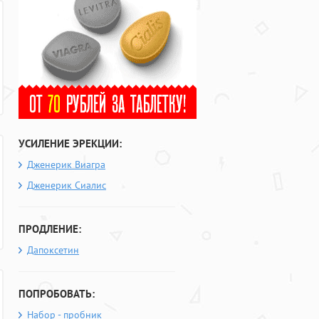
УСИЛЕНИЕ ЭРЕКЦИИ:
Дженерик Виагра
Дженерик Сиалис
ПРОДЛЕНИЕ:
Дапоксетин
ПОПРОБОВАТЬ:
Набор - пробник