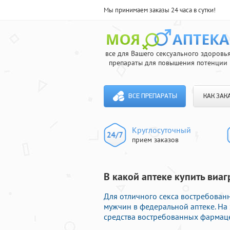
Мы принимаем заказы 24 часа в сутки!
все для Вашего сексуального здоровь
препараты для повышения потенции
ВСЕ ПРЕПАРАТЫ
КАК ЗАК
Круглосуточный
прием заказов
В какой аптеке купить виаг
Для отличного секса востребова
мужчин в федеральной аптеке. На
средства востребованных фармаце