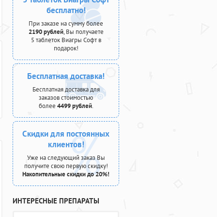
бесплатно!
При заказе на сумму более
2190 рублей
, Вы получаете
5 таблеток Виагры Софт в
подарок!
Бесплатная доставка!
Бесплатная доставка для
заказов стоимостью
более
4499 рублей
.
Скидки для постоянных
клиентов!
Уже на следующий заказ Вы
получите свою первую скидку!
Накопительные скидки до 20%!
ИНТЕРЕСНЫЕ ПРЕПАРАТЫ