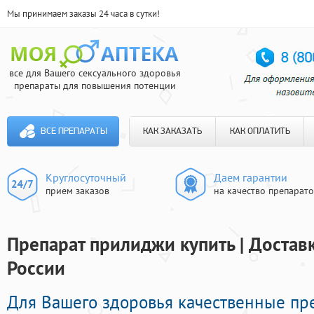
Мы принимаем заказы 24 часа в сутки!
все для Вашего сексуального здоровья
препараты для повышения потенции
ВСЕ ПРЕПАРАТЫ
КАК ЗАКАЗАТЬ
КАК ОПЛАТИТЬ
Круглосуточный
Даем гарантии
прием заказов
на качество препарат
Препарат прилиджи купить | Достав
России
Для Вашего здоровья качественные п