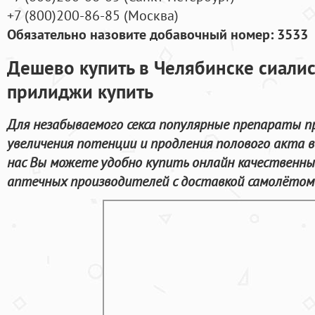
+7
(800
)200-86-85
(
Москва)
Обязательно назовите добавочный номер: 3533
Дешево купить в Челябинске сиалис
прилиджи купить
Для незабываемого секса популярные препараты п
увеличения потенции и продления полового акта в
нас Вы можете удобно купить онлайн качественн
аптечных производителей с доставкой самолётом 