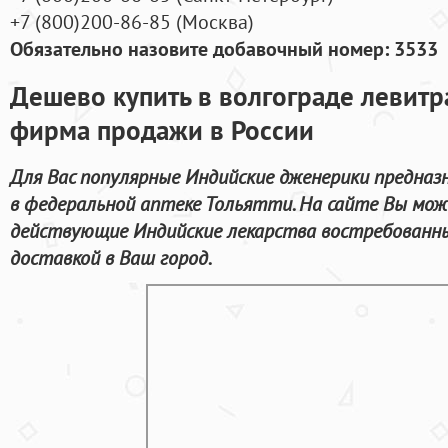
+7
(800
)200-86-85
(
Москва)
Обязательно назовите добавочный номер: 3533
Дешево купить в волгограде левитр
фирма продажи в России
Для Вас популярные Индийские дженерики предназ
в федеральной аптеке Тольятти. На сайте Вы мо
действующие Индийские лекарства востребованны
доставкой в Ваш город.