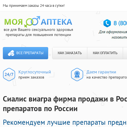
Мы принимаем заказы 24 часа в сутки!
все для Вашего сексуального здоровья
препараты для повышения потенции
ВСЕ ПРЕПАРАТЫ
КАК ЗАКАЗАТЬ
КАК ОПЛАТИТЬ
Круглосуточный
Даем гарантии
прием заказов
на качество препарат
Сиалис виагра фирма продажи в Рос
препаратов по России
Рекомендуем лучшие препараты предн