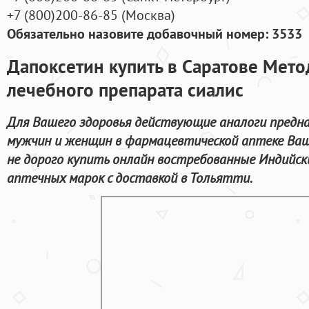
+7
(800
)200-86-85
(
Москва)
Обязательно назовите добавочный номер: 3533
Дапоксетин купить в Саратове Мет
лечебного препарата сиалис
Для Вашего здоровья действующие аналоги предна
мужчин и женщин в фармацевтической аптеке Ваш
не дорого купить онлайн востребованные Индийс
аптечных марок с доставкой в Тольятти.