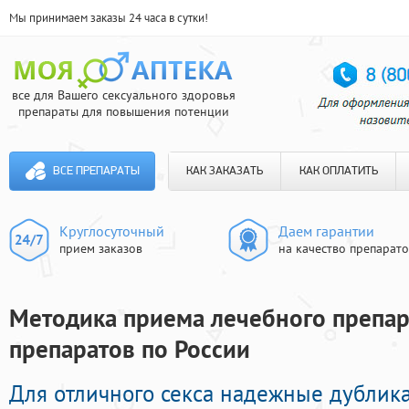
Мы принимаем заказы 24 часа в сутки!
все для Вашего сексуального здоровья
препараты для повышения потенции
ВСЕ ПРЕПАРАТЫ
КАК ЗАКАЗАТЬ
КАК ОПЛАТИТЬ
Круглосуточный
Даем гарантии
прием заказов
на качество препарат
Методика приема лечебного препара
препаратов по России
Для отличного секса надежные дубли