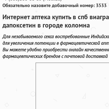
Обязательно назовите добавочный номер: 3533
Интернет аптека купить в спб виагр
дапоксетин в городе коломна
Для незабываемого секса востребованные Индийск
для увеличения потенции в фармацевтической апт
Вы можете удобно приобрести онлайн качествен
фармацевтических брендов с почтовой доставкой 