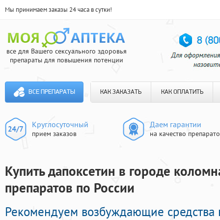
Мы принимаем заказы 24 часа в сутки!
все для Вашего сексуального здоровья
препараты для повышения потенции
ВСЕ ПРЕПАРАТЫ
КАК ЗАКАЗАТЬ
КАК ОПЛАТИТЬ
Круглосуточный
Даем гарантии
прием заказов
на качество препарат
Купить дапоксетин в городе коломна
препаратов по России
Рекомендуем возбуждающие средства 