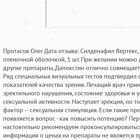
Протасов Олег Дата отзыва: Силденафил Вертекс, 
пленочной оболочкой, 1 шт. При желании можно
другие препараты, Дапокстин отлично совмещает
Ряд специальных визуальных тестов подтвердил 
показателей качества зрения. Лечащий врач при
эректильного нарушения, состояние здоровья и 
сексуальной активности. Наступает эрекция, но т
фактор — сексуальная стимуляция. Если такие пр
появляется вопрос - как повысить потенцию? Пе
настоятельно рекомендуем проконсультироваться
информация о ценах на препараты не является 