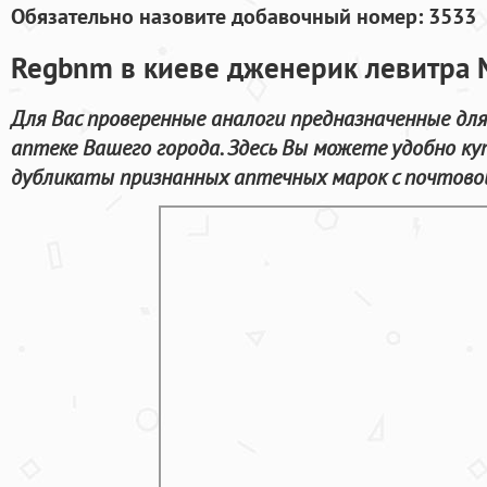
Обязательно назовите добавочный номер: 3533
Regbnm в киеве дженерик левитра 
Для Вас проверенные аналоги предназначенные дл
аптеке Вашего города. Здесь Вы можете удобно ку
дубликаты признанных аптечных марок с почтовой