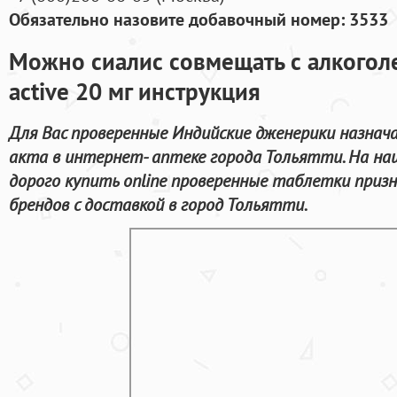
Обязательно назовите добавочный номер: 3533
Можно сиалис совмещать с алкогол
active 20 мг инструкция
Для Вас проверенные Индийские дженерики назнач
акта в интернет- аптеке города Тольятти. На н
дорого купить online проверенные таблетки при
брендов с доставкой в город Тольятти.