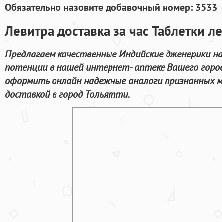
Обязательно назовите добавочный номер: 3533
Левитра доставка за час Таблетки л
Предлагаем качественные Индийские дженерики на
потенции в нашей интернет- аптеке Вашего город
оформить онлайн надежные аналоги признанных ме
доставкой в город Тольятти.