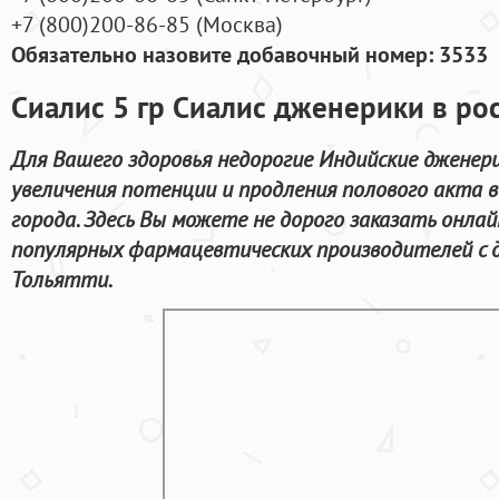
+7
(800
)200-86-85
(
Москва)
Обязательно назовите добавочный номер: 3533
Сиалис 5 гр Сиалис дженерики в ро
Для Вашего здоровья недорогие Индийские дженер
увеличения потенции и продления полового акта в
города. Здесь Вы можете не дорого заказать онла
популярных фармацевтических производителей с 
Тольятти.