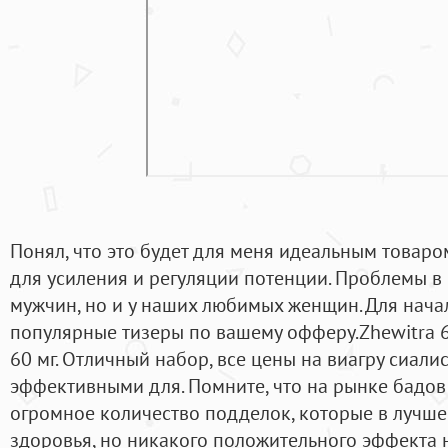
Понял, что это будет для меня идеальным товаром
для усиления и регуляции потенции. Проблемы в 
мужчин, но и у наших любимых женщин. Для нача
популярные тизеры по вашему офферу.Zhewitra 
60 мг. Отличный набор, все цены на виагру сиали
эффективными для. Помните, что на рынке бадов
огромное количество подделок, которые в лучше
здоровья, но никакого положительного эффекта 