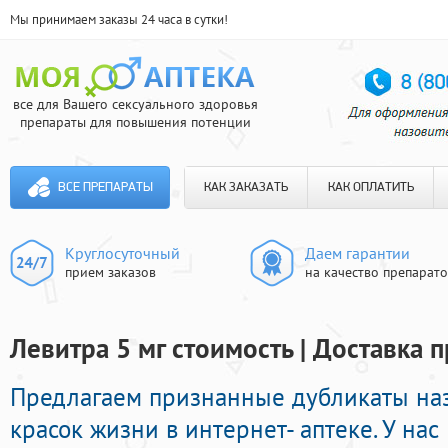
Мы принимаем заказы 24 часа в сутки!
все для Вашего сексуального здоровья
препараты для повышения потенции
ВСЕ ПРЕПАРАТЫ
КАК ЗАКАЗАТЬ
КАК ОПЛАТИТЬ
Круглосуточный
Даем гарантии
прием заказов
на качество препарат
Левитра 5 мг стоимость | Доставка 
Предлагаем признанные дубликаты на
красок жизни в интернет- аптеке. У на