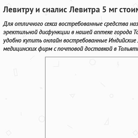
Левитру и сиалис Левитра 5 мг стои
Для отличного секса востребованные средства на
эректильной дисфункции в нашей аптеке города Т
удобно купить онлайн востребованные Индийские 
медицинских фирм с почтовой доставкой в Тольят