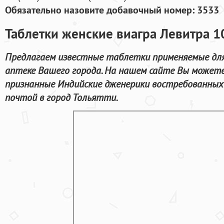
Обязательно назовите добавочный номер: 3533
Таблетки женские виагра Левитра 1
Предлагаем известные таблетки применяемые для 
аптеке Вашего города. На нашем сайте Вы можете
признанные Индийские дженерики востребованных
почтой в город Тольятти.