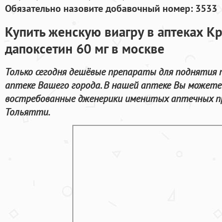
Обязательно назовите добавочный номер: 3533
Купить женскую виагру в аптеках К
дапоксетин 60 мг в москве
Только сегодня дешёвые препараты для поднятия
аптеке Вашего города. В нашей аптеке Вы можете
востребованные дженерики именитых аптечных пр
Тольятти.