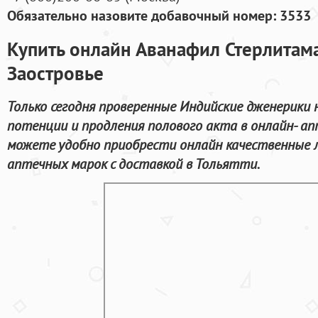
Обязательно назовите добавочный номер: 3533
Купить онлайн Аванафил Стерлитама
Заостровье
Только сегодня проверенные Индийские дженерики 
потенции и продления полового акта в онлайн- ап
можете удобно приобрести онлайн качественные 
аптечных марок с доставкой в Тольятти.