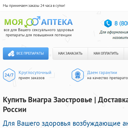
Мы принимаем заказы 24 часа в сутки!
все для Вашего сексуального здоровья
препараты для повышения потенции
ВСЕ ПРЕПАРАТЫ
КАК ЗАКАЗАТЬ
КАК ОПЛАТИТЬ
Круглосуточный
Даем гарантии
прием заказов
на качество препарат
Купить Виагра Заостровье | Доставк
России
Для Вашего здоровья возбуждающие а