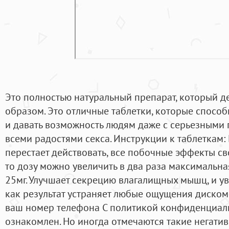
Это полностью натуральный препарат, который д
образом. Это отличные таблетки, которые способ
и давать возможность людям даже с серьезными
всеми радостями секса. Инструкции к таблеткам:
перестает действовать, все побочные эффекты сво
то дозу можно увеличить в два раза максимальна
25мг. Улучшает секрецию влагалищных мышц, и у
как результат устраняет любые ощущения диском
ваш номер телефона С политикой конфиденциал
ознакомлен. Но иногда отмечаются такие негати