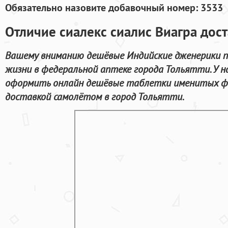
Обязательно назовите добавочный номер: 3533
Отличие сиалекс сиалис Виагра дост
Вашему вниманию дешёвые Индийские дженерики п
жизни в федеральной аптеке города Тольятти. У н
оформить онлайн дешёвые таблетки именитых фа
доставкой самолётом в город Тольятти.