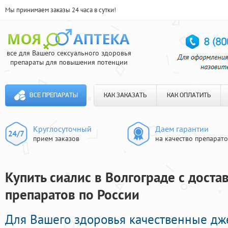
Мы принимаем заказы 24 часа в сутки!
все для Вашего сексуального здоровья
препараты для повышения потенции
ВСЕ ПРЕПАРАТЫ
КАК ЗАКАЗАТЬ
КАК ОПЛАТИТЬ
Круглосуточный
Даем гарантии
прием заказов
на качество препарат
Купить сиалис в Волгограде с достав
препаратов по России
Для Вашего здоровья качественные д