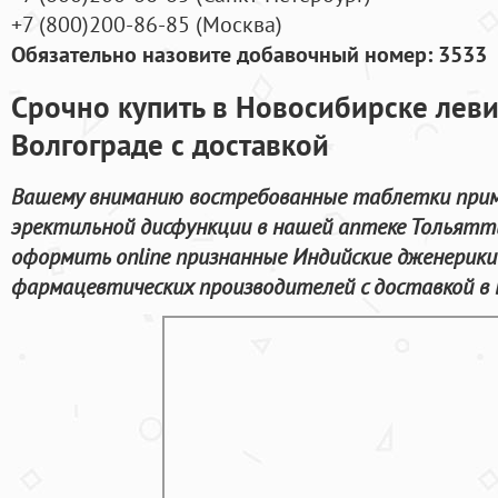
+7
(800
)200-86-85
(
Москва)
Обязательно назовите добавочный номер: 3533
Срочно купить в Новосибирске леви
Волгограде с доставкой
Вашему вниманию востребованные таблетки прим
эректильной дисфункции в нашей аптеке Тольятти
оформить online признанные Индийские дженерик
фармацевтических производителей с доставкой в 