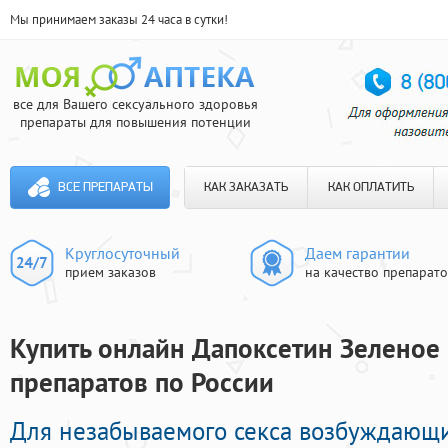
Мы принимаем заказы 24 часа в сутки!
все для Вашего сексуального здоровья
препараты для повышения потенции
ВСЕ ПРЕПАРАТЫ
КАК ЗАКАЗАТЬ
КАК ОПЛАТИТЬ
Круглосуточный
Даем гарантии
прием заказов
на качество препарат
Купить онлайн Дапоксетин Зеленое 
препаратов по России
Для незабываемого секса возбуждающ