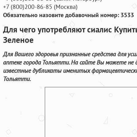
+7
(800
)200-86-85
(
Москва)
Обязательно назовите добавочный номер: 3533
Для чего употребляют сиалис Купит
Зеленое
Для Вашего здоровья признанные средства для уси
аптеке города Тольятти. На сайте Вы можете не
известные дубликаты именитых фармацевтически
Тольятти.