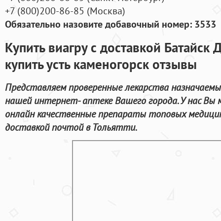
+7
(800
)200-86-85
(
Москва)
Обязательно назовите добавочный номер: 3533
Купить виагру с доставкой Батайск
купить усть каменогорск отзывы
Представляем проверенные лекарства назначаемы
нашей интернет- аптеке Вашего города. У нас Вы
онлайн качественные препараты топовых медицин
доставкой почтой в Тольятти.