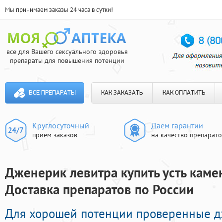
Мы принимаем заказы 24 часа в сутки!
все для Вашего сексуального здоровья
препараты для повышения потенции
ВСЕ ПРЕПАРАТЫ
КАК ЗАКАЗАТЬ
КАК ОПЛАТИТЬ
Круглосуточный
Даем гарантии
прием заказов
на качество препарат
Дженерик левитра купить усть каме
Доставка препаратов по России
Для хорошей потенции проверенные 