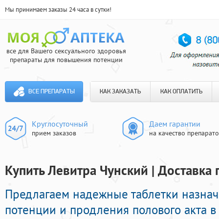
Мы принимаем заказы 24 часа в сутки!
все для Вашего сексуального здоровья
препараты для повышения потенции
ВСЕ ПРЕПАРАТЫ
КАК ЗАКАЗАТЬ
КАК ОПЛАТИТЬ
Круглосуточный
Даем гарантии
прием заказов
на качество препарат
Купить Левитра Чунский | Доставка 
Предлагаем надежные таблетки назна
потенции и продления полового акта в 