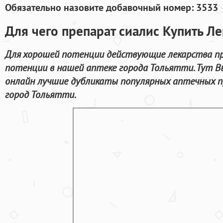
Обязательно назовите добавочный номер: 3533
Для чего препарат сиалис Купить Л
Для хорошей потенции действующие лекарства пр
потенции в нашей аптеке города Тольятти. Тут В
онлайн лучшие дубликаты популярных аптечных п
город Тольятти.