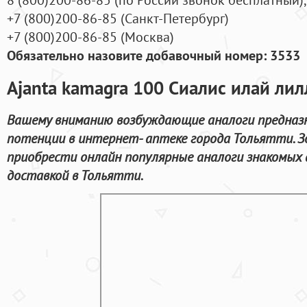
+7
(800
)200-86-85
(
Санкт-Петербург)
+7
(800
)200-86-85
(
Москва)
Обязательно назовите добавочный номер: 3533
Ajanta kamagra 100 Сиалис илай лил
Вашему вниманию возбуждающие аналоги предназ
потенции в интернет- аптеке города Тольятти. З
приобрести онлайн популярные аналоги знакомых
доставкой в Тольятти.