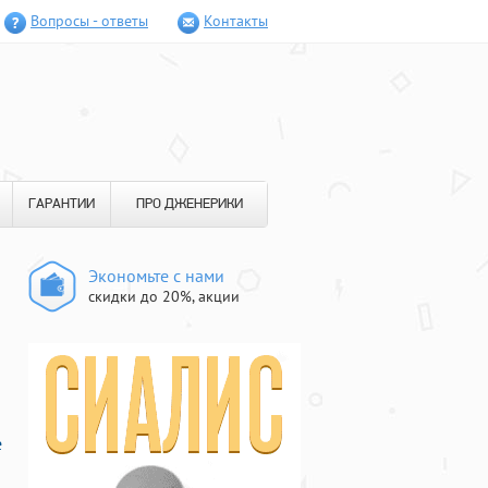
Вопросы - ответы
Контакты
ГАРАНТИИ
ПРО ДЖЕНЕРИКИ
Экономьте с нами
скидки до 20%, акции
е