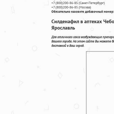
+7
(800
)200-86-85
(
Санкт-Петербург)
+7
(800
)200-86-85
(
Москва)
Обязательно назовите добавочный номер:
Силденафил в аптеках Чеб
Ярославль
Для отличного секса возбуждающие препар
Вашего города. На этом сайте Вы можете 
доставкой в Ваш город.