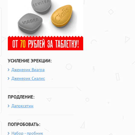
УСИЛЕНИЕ ЭРЕКЦИИ:
Дженерик Виагра
Дженерик Сиалис
ПРОДЛЕНИЕ:
Дапоксетин
ПОПРОБОВАТЬ:
Набор - пробник