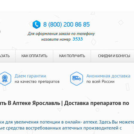
я
АЗАТЬ
КАК ОПЛАТИТЬ
КАК ПОЛУЧИТЬ
СКИДКИ И БОНУСЫ
Даем гарантии
Анонимная доставка
на качество препаратов
по всей России
ь В Аптеке Ярославль | Доставка препаратов по
 для увеличения потенции в онлайн- аптеке. Здесь Вы может
ые средства востребованных аптечных производителей с