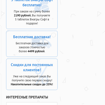
бесплатно!
При заказе на сумму более
2190 рублей
, Вы получаете
5 таблеток Виагры Софт в
подарок!
Бесплатная доставка!
Бесплатная доставка для
заказов стоимостью
более
4499 рублей
.
Скидки для постоянных
клиентов!
Уже на следующий заказ Вы
получите свою первую скидку!
Накопительные скидки до 20%!
ИНТЕРЕСНЫЕ ПРЕПАРАТЫ